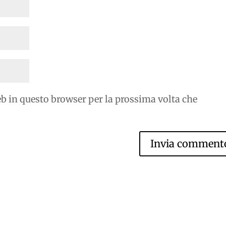
eb in questo browser per la prossima volta che