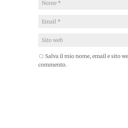
Salva il mio nome, email e sito w
commento.