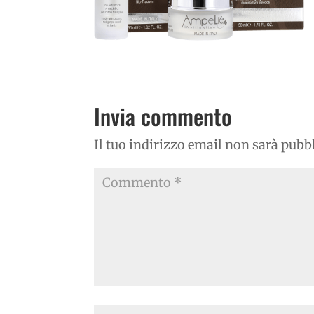
Invia commento
Il tuo indirizzo email non sarà pubb