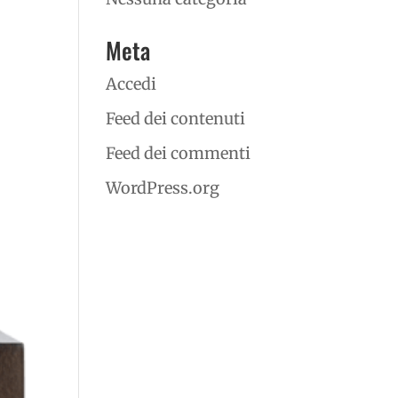
Meta
Accedi
Feed dei contenuti
Feed dei commenti
WordPress.org