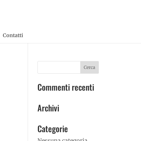
Contatti
Commenti recenti
Archivi
Categorie
Nessuna categoria